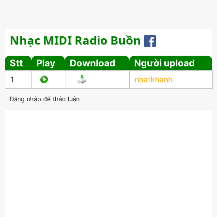
Nhạc MIDI Radio Buồn
Stt
Play
Download
Người upload
1
nhatkhanh
Đăng nhập để thảo luận