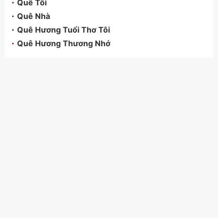
Quê Tôi
Quê Nhà
Quê Hương Tuổi Thơ Tôi
Quê Hương Thương Nhớ