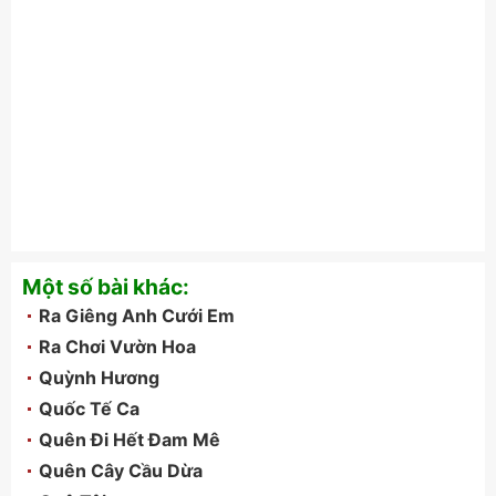
Một số bài khác:
Ra Giêng Anh Cưới Em
Ra Chơi Vườn Hoa
Quỳnh Hương
Quốc Tế Ca
Quên Đi Hết Đam Mê
Quên Cây Cầu Dừa