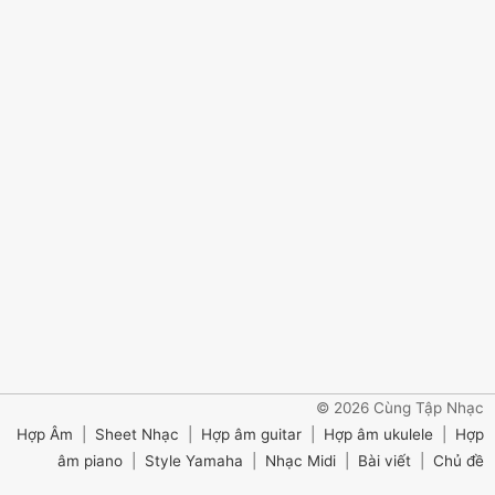
© 2026 Cùng Tập Nhạc
Hợp Âm
|
Sheet Nhạc
|
Hợp âm guitar
|
Hợp âm ukulele
|
Hợp
âm piano
|
Style Yamaha
|
Nhạc Midi
|
Bài viết
|
Chủ đề