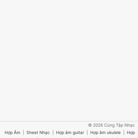
© 2026 Cùng Tập Nhạc
Hợp Âm
|
Sheet Nhạc
|
Hợp âm guitar
|
Hợp âm ukulele
|
Hợp