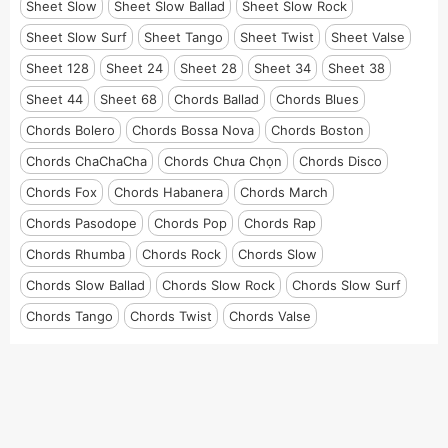
Sheet Slow
Sheet Slow Ballad
Sheet Slow Rock
Sheet Slow Surf
Sheet Tango
Sheet Twist
Sheet Valse
Sheet 128
Sheet 24
Sheet 28
Sheet 34
Sheet 38
Sheet 44
Sheet 68
Chords Ballad
Chords Blues
Chords Bolero
Chords Bossa Nova
Chords Boston
Chords ChaChaCha
Chords Chưa Chọn
Chords Disco
Chords Fox
Chords Habanera
Chords March
Chords Pasodope
Chords Pop
Chords Rap
Chords Rhumba
Chords Rock
Chords Slow
Chords Slow Ballad
Chords Slow Rock
Chords Slow Surf
Chords Tango
Chords Twist
Chords Valse