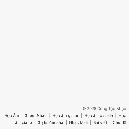
© 2026 Cùng Tập Nhạc
Hợp Âm
|
Sheet Nhạc
|
Hợp âm guitar
|
Hợp âm ukulele
|
Hợp
âm piano
|
Style Yamaha
|
Nhạc Midi
|
Bài viết
|
Chủ đề