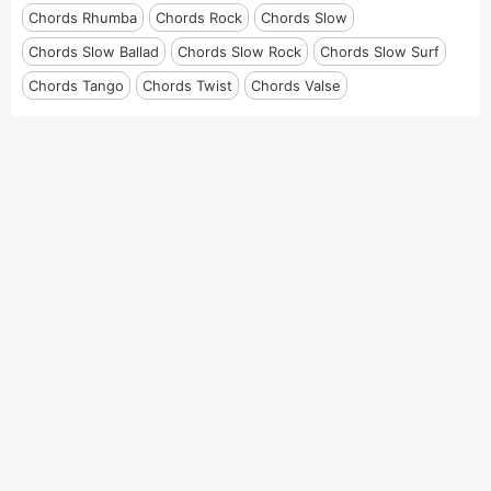
Chords Rhumba
Chords Rock
Chords Slow
Chords Slow Ballad
Chords Slow Rock
Chords Slow Surf
Chords Tango
Chords Twist
Chords Valse