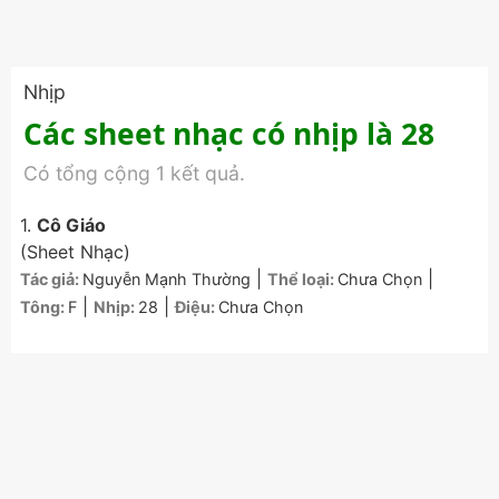
Nhịp
Các sheet nhạc có nhịp là 28
Có tổng cộng 1 kết quả.
1.
Cô Giáo
(Sheet Nhạc)
|
|
Tác giả:
Nguyễn Mạnh Thường
Thể loại:
Chưa Chọn
|
|
Tông:
F
Nhịp:
28
Điệu:
Chưa Chọn