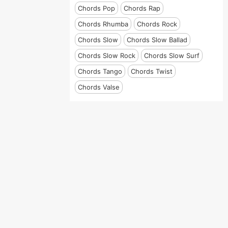
Chords Pop
Chords Rap
Chords Rhumba
Chords Rock
Chords Slow
Chords Slow Ballad
Chords Slow Rock
Chords Slow Surf
Chords Tango
Chords Twist
Chords Valse