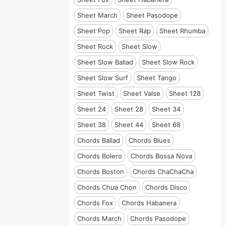
Sheet March
Sheet Pasodope
Sheet Pop
Sheet Rap
Sheet Rhumba
Sheet Rock
Sheet Slow
Sheet Slow Ballad
Sheet Slow Rock
Sheet Slow Surf
Sheet Tango
Sheet Twist
Sheet Valse
Sheet 128
Sheet 24
Sheet 28
Sheet 34
Sheet 38
Sheet 44
Sheet 68
Chords Ballad
Chords Blues
Chords Bolero
Chords Bossa Nova
Chords Boston
Chords ChaChaCha
Chords Chưa Chọn
Chords Disco
Chords Fox
Chords Habanera
Chords March
Chords Pasodope