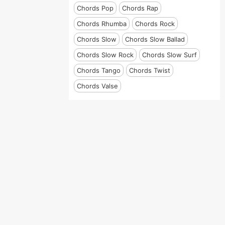
Chords Pop
Chords Rap
Chords Rhumba
Chords Rock
Chords Slow
Chords Slow Ballad
Chords Slow Rock
Chords Slow Surf
Chords Tango
Chords Twist
Chords Valse