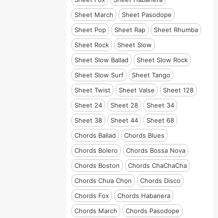
Sheet March
Sheet Pasodope
Sheet Pop
Sheet Rap
Sheet Rhumba
Sheet Rock
Sheet Slow
Sheet Slow Ballad
Sheet Slow Rock
Sheet Slow Surf
Sheet Tango
Sheet Twist
Sheet Valse
Sheet 128
Sheet 24
Sheet 28
Sheet 34
Sheet 38
Sheet 44
Sheet 68
Chords Ballad
Chords Blues
Chords Bolero
Chords Bossa Nova
Chords Boston
Chords ChaChaCha
Chords Chưa Chọn
Chords Disco
Chords Fox
Chords Habanera
Chords March
Chords Pasodope