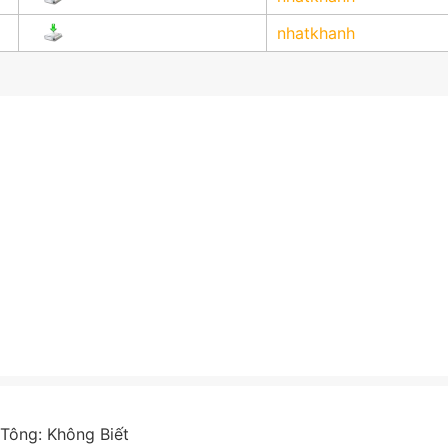
nhatkhanh
 Tông:
Không Biết