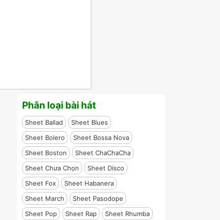
Phân loại bài hát
Sheet Ballad
Sheet Blues
Sheet Bolero
Sheet Bossa Nova
Sheet Boston
Sheet ChaChaCha
Sheet Chưa Chọn
Sheet Disco
Sheet Fox
Sheet Habanera
Sheet March
Sheet Pasodope
Sheet Pop
Sheet Rap
Sheet Rhumba