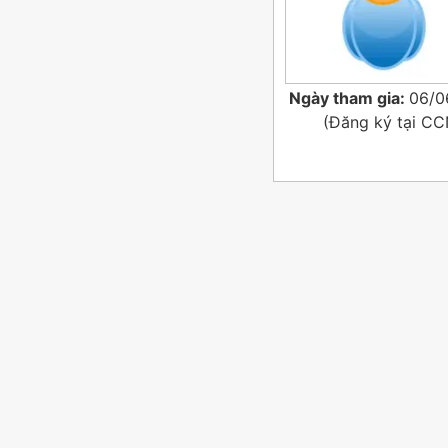
Ngày tham gia:
06/0
(Đăng ký tại
CC