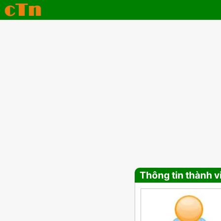
Thông tin thành v