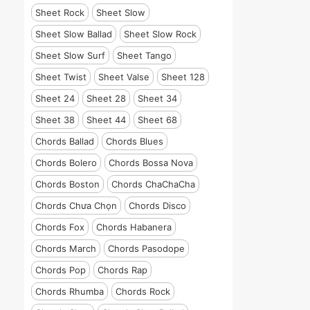
Sheet Rock
Sheet Slow
Sheet Slow Ballad
Sheet Slow Rock
Sheet Slow Surf
Sheet Tango
Sheet Twist
Sheet Valse
Sheet 128
Sheet 24
Sheet 28
Sheet 34
Sheet 38
Sheet 44
Sheet 68
Chords Ballad
Chords Blues
Chords Bolero
Chords Bossa Nova
Chords Boston
Chords ChaChaCha
Chords Chưa Chọn
Chords Disco
Chords Fox
Chords Habanera
Chords March
Chords Pasodope
Chords Pop
Chords Rap
Chords Rhumba
Chords Rock