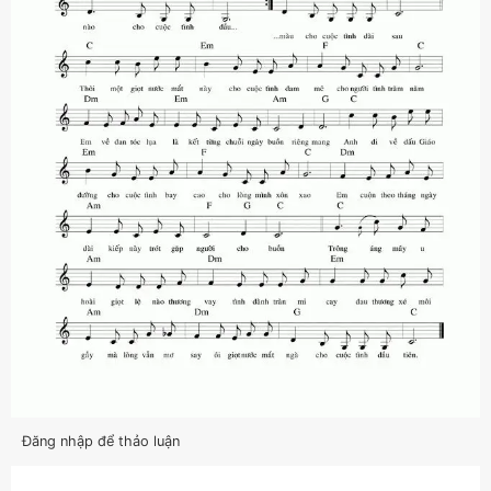
Đăng nhập để thảo luận