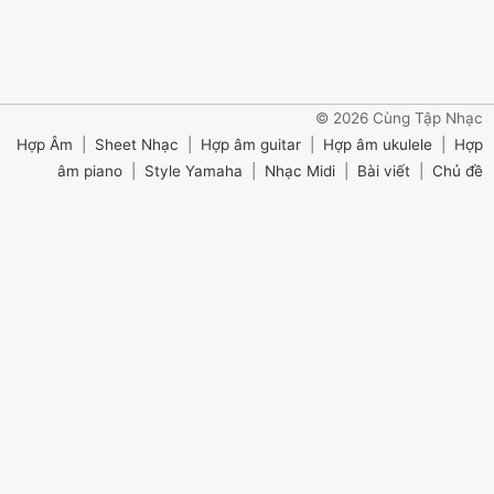
© 2026 Cùng Tập Nhạc
Hợp Âm
|
Sheet Nhạc
|
Hợp âm guitar
|
Hợp âm ukulele
|
Hợp
âm piano
|
Style Yamaha
|
Nhạc Midi
|
Bài viết
|
Chủ đề