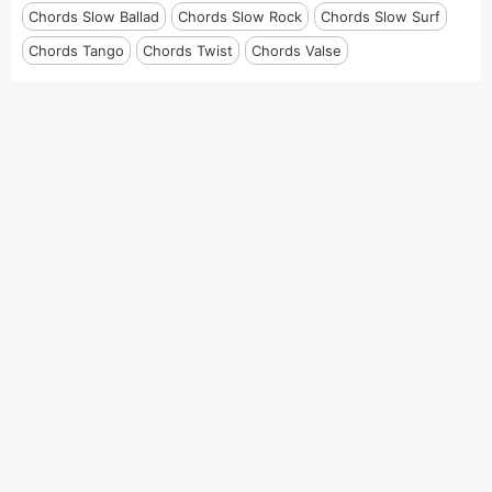
Chords Slow Ballad
Chords Slow Rock
Chords Slow Surf
Chords Tango
Chords Twist
Chords Valse