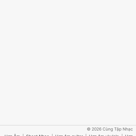
© 2026 Cùng Tập Nhạc