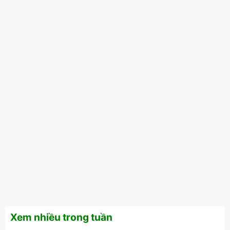
Xem nhiều trong tuần