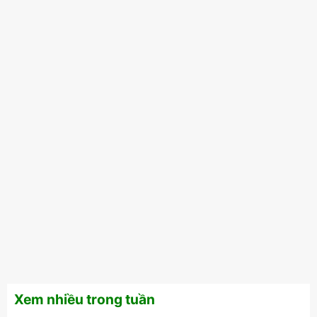
Xem nhiều trong tuần