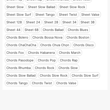
Sheet Slow
Sheet Slow Ballad
Sheet Slow Rock
Sheet Slow Surf
Sheet Tango
Sheet Twist
Sheet Valse
Sheet 128
Sheet 24
Sheet 28
Sheet 34
Sheet 38
Sheet 44
Sheet 68
Chords Ballad
Chords Blues
Chords Bolero
Chords Bossa Nova
Chords Boston
Chords ChaChaCha
Chords Chưa Chọn
Chords Disco
Chords Fox
Chords Habanera
Chords March
Chords Pasodope
Chords Pop
Chords Rap
Chords Rhumba
Chords Rock
Chords Slow
Chords Slow Ballad
Chords Slow Rock
Chords Slow Surf
Chords Tango
Chords Twist
Chords Valse