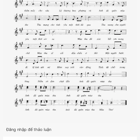
Đăng nhập để thảo luận