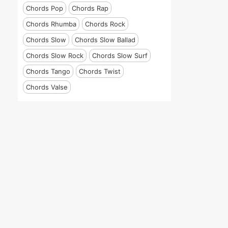
Chords Pop
Chords Rap
Chords Rhumba
Chords Rock
Chords Slow
Chords Slow Ballad
Chords Slow Rock
Chords Slow Surf
Chords Tango
Chords Twist
Chords Valse