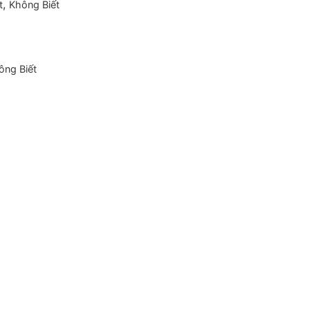
,
t
Không Biết
ông Biết