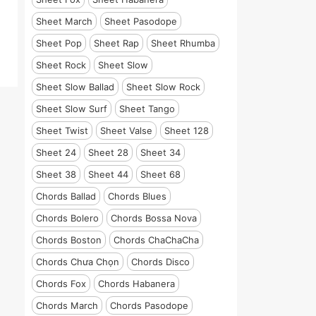
Sheet March
Sheet Pasodope
Sheet Pop
Sheet Rap
Sheet Rhumba
Sheet Rock
Sheet Slow
Sheet Slow Ballad
Sheet Slow Rock
Sheet Slow Surf
Sheet Tango
Sheet Twist
Sheet Valse
Sheet 128
Sheet 24
Sheet 28
Sheet 34
Sheet 38
Sheet 44
Sheet 68
Chords Ballad
Chords Blues
Chords Bolero
Chords Bossa Nova
Chords Boston
Chords ChaChaCha
Chords Chưa Chọn
Chords Disco
Chords Fox
Chords Habanera
Chords March
Chords Pasodope