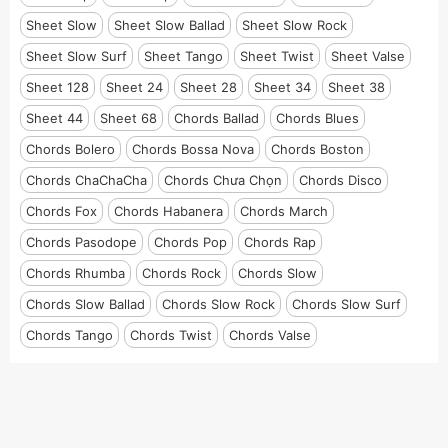
Sheet Slow
Sheet Slow Ballad
Sheet Slow Rock
Sheet Slow Surf
Sheet Tango
Sheet Twist
Sheet Valse
Sheet 128
Sheet 24
Sheet 28
Sheet 34
Sheet 38
Sheet 44
Sheet 68
Chords Ballad
Chords Blues
Chords Bolero
Chords Bossa Nova
Chords Boston
Chords ChaChaCha
Chords Chưa Chọn
Chords Disco
Chords Fox
Chords Habanera
Chords March
Chords Pasodope
Chords Pop
Chords Rap
Chords Rhumba
Chords Rock
Chords Slow
Chords Slow Ballad
Chords Slow Rock
Chords Slow Surf
Chords Tango
Chords Twist
Chords Valse