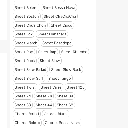
Sheet Bolero
Sheet Bossa Nova
Sheet Boston
Sheet ChaChaCha
Sheet Chưa Chọn
Sheet Disco
Sheet Fox
Sheet Habanera
Sheet March
Sheet Pasodope
Sheet Pop
Sheet Rap
Sheet Rhumba
Sheet Rock
Sheet Slow
Sheet Slow Ballad
Sheet Slow Rock
Sheet Slow Surf
Sheet Tango
Sheet Twist
Sheet Valse
Sheet 128
Sheet 24
Sheet 28
Sheet 34
Sheet 38
Sheet 44
Sheet 68
Chords Ballad
Chords Blues
Chords Bolero
Chords Bossa Nova