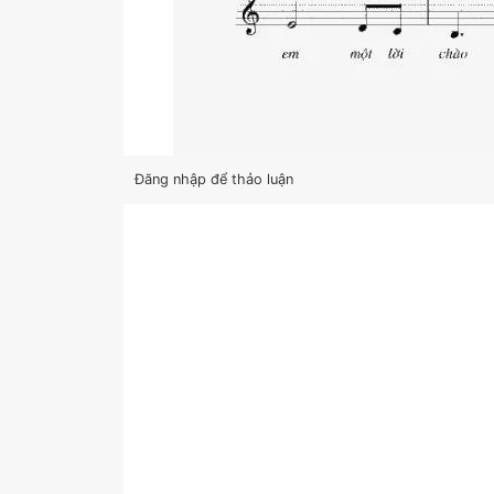
Đăng nhập để thảo luận