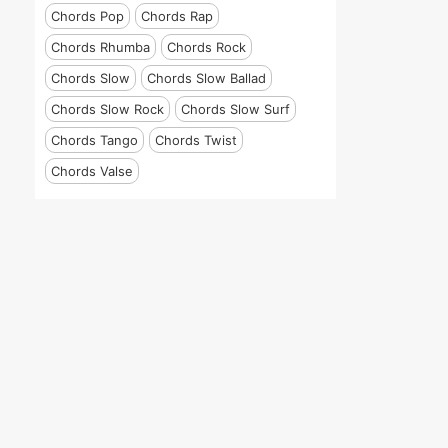
Chords Pop
Chords Rap
Chords Rhumba
Chords Rock
Chords Slow
Chords Slow Ballad
Chords Slow Rock
Chords Slow Surf
Chords Tango
Chords Twist
Chords Valse