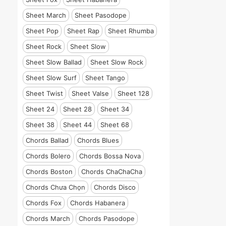
Sheet March
Sheet Pasodope
Sheet Pop
Sheet Rap
Sheet Rhumba
Sheet Rock
Sheet Slow
Sheet Slow Ballad
Sheet Slow Rock
Sheet Slow Surf
Sheet Tango
Sheet Twist
Sheet Valse
Sheet 128
Sheet 24
Sheet 28
Sheet 34
Sheet 38
Sheet 44
Sheet 68
Chords Ballad
Chords Blues
Chords Bolero
Chords Bossa Nova
Chords Boston
Chords ChaChaCha
Chords Chưa Chọn
Chords Disco
Chords Fox
Chords Habanera
Chords March
Chords Pasodope