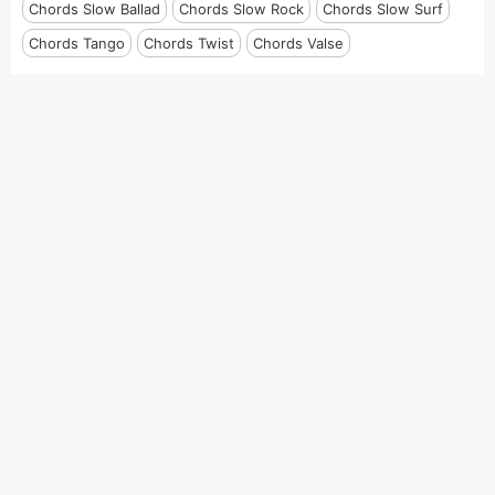
Chords Slow Ballad
Chords Slow Rock
Chords Slow Surf
Chords Tango
Chords Twist
Chords Valse