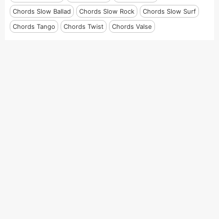
Chords Slow Ballad
Chords Slow Rock
Chords Slow Surf
Chords Tango
Chords Twist
Chords Valse