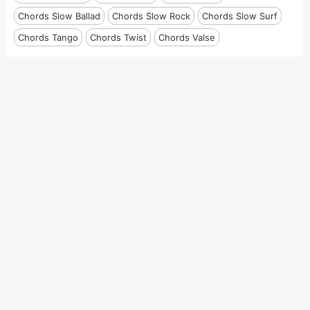
Chords Slow Ballad
Chords Slow Rock
Chords Slow Surf
Chords Tango
Chords Twist
Chords Valse