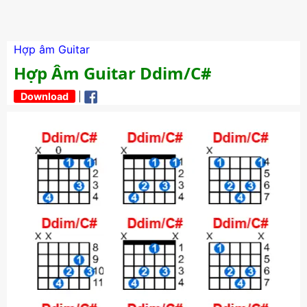
Hợp âm Guitar
Hợp Âm Guitar Ddim/C#
Download
|