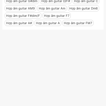
Hợp âm guitar G#dim
Hợp âm guitar D/F#
Hợp âm guitar C
Hợp âm guitar AM9
Hợp âm guitar Am
Hợp âm guitar Dm6
Hợp âm guitar F#dim/F
Hợp âm guitar F7
Hợp âm guitar A#
Hợp âm guitar A
Hợp âm guitar FM7