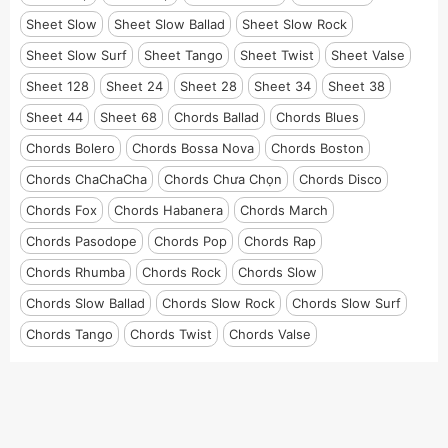
Sheet Slow
Sheet Slow Ballad
Sheet Slow Rock
Sheet Slow Surf
Sheet Tango
Sheet Twist
Sheet Valse
Sheet 128
Sheet 24
Sheet 28
Sheet 34
Sheet 38
Sheet 44
Sheet 68
Chords Ballad
Chords Blues
Chords Bolero
Chords Bossa Nova
Chords Boston
Chords ChaChaCha
Chords Chưa Chọn
Chords Disco
Chords Fox
Chords Habanera
Chords March
Chords Pasodope
Chords Pop
Chords Rap
Chords Rhumba
Chords Rock
Chords Slow
Chords Slow Ballad
Chords Slow Rock
Chords Slow Surf
Chords Tango
Chords Twist
Chords Valse