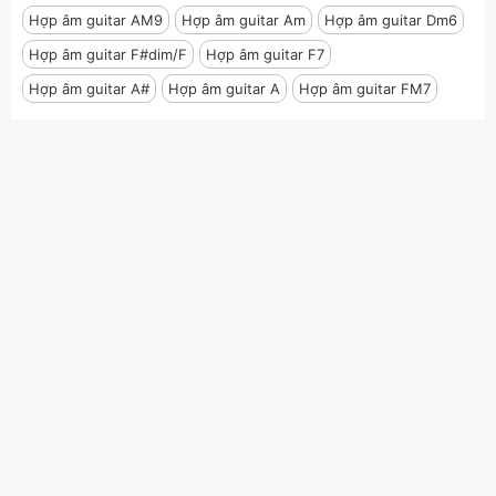
Hợp âm guitar AM9
Hợp âm guitar Am
Hợp âm guitar Dm6
Hợp âm guitar F#dim/F
Hợp âm guitar F7
Hợp âm guitar A#
Hợp âm guitar A
Hợp âm guitar FM7