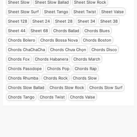
Sheet Slow
Sheet Slow Ballad
Sheet Slow Rock
Sheet Slow Surf
Sheet Tango
Sheet Twist
Sheet Valse
Sheet 128
Sheet 24
Sheet 28
Sheet 34
Sheet 38
Sheet 44
Sheet 68
Chords Ballad
Chords Blues
Chords Bolero
Chords Bossa Nova
Chords Boston
Chords ChaChaCha
Chords Chưa Chọn
Chords Disco
Chords Fox
Chords Habanera
Chords March
Chords Pasodope
Chords Pop
Chords Rap
Chords Rhumba
Chords Rock
Chords Slow
Chords Slow Ballad
Chords Slow Rock
Chords Slow Surf
Chords Tango
Chords Twist
Chords Valse