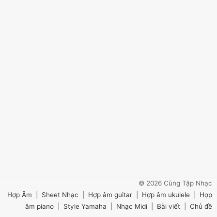
© 2026 Cùng Tập Nhạc
Hợp Âm
|
Sheet Nhạc
|
Hợp âm guitar
|
Hợp âm ukulele
|
Hợp
âm piano
|
Style Yamaha
|
Nhạc Midi
|
Bài viết
|
Chủ đề