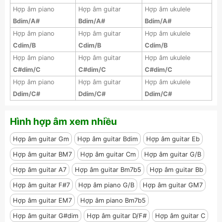
Hợp âm piano
Hợp âm guitar
Hợp âm ukulele
Bdim/A#
Bdim/A#
Bdim/A#
Hợp âm piano
Hợp âm guitar
Hợp âm ukulele
Cdim/B
Cdim/B
Cdim/B
Hợp âm piano
Hợp âm guitar
Hợp âm ukulele
C#dim/C
C#dim/C
C#dim/C
Hợp âm piano
Hợp âm guitar
Hợp âm ukulele
Ddim/C#
Ddim/C#
Ddim/C#
Hình hợp âm xem nhiều
Hợp âm guitar Gm
Hợp âm guitar Bdim
Hợp âm guitar Eb
Hợp âm guitar BM7
Hợp âm guitar Cm
Hợp âm guitar G/B
Hợp âm guitar A7
Hợp âm guitar Bm7b5
Hợp âm guitar Bb
Hợp âm guitar F#7
Hợp âm piano G/B
Hợp âm guitar GM7
Hợp âm guitar EM7
Hợp âm piano Bm7b5
Hợp âm guitar G#dim
Hợp âm guitar D/F#
Hợp âm guitar C