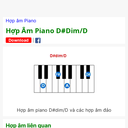
Hợp âm Piano
Hợp Âm Piano D#dim/D
Download
|
Hợp âm piano D#dim/D và các hợp âm đảo
Hợp âm liên quan