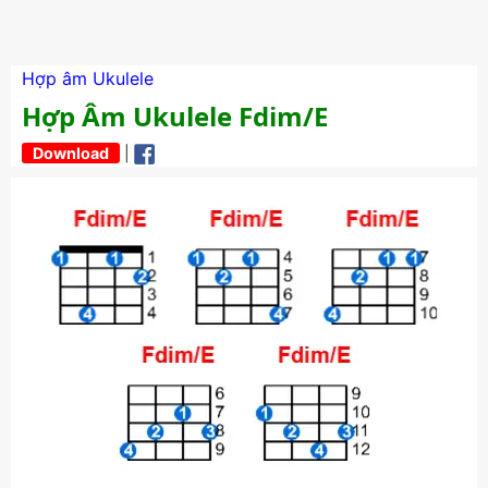
Hợp âm Ukulele
Hợp Âm Ukulele Fdim/E
Download
|