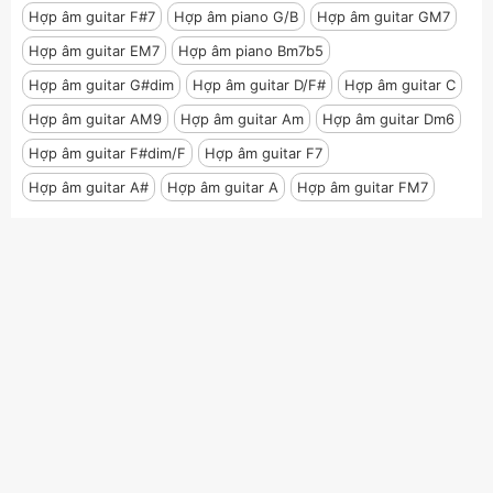
Hợp âm guitar F#7
Hợp âm piano G/B
Hợp âm guitar GM7
Hợp âm guitar EM7
Hợp âm piano Bm7b5
Hợp âm guitar G#dim
Hợp âm guitar D/F#
Hợp âm guitar C
Hợp âm guitar AM9
Hợp âm guitar Am
Hợp âm guitar Dm6
Hợp âm guitar F#dim/F
Hợp âm guitar F7
Hợp âm guitar A#
Hợp âm guitar A
Hợp âm guitar FM7