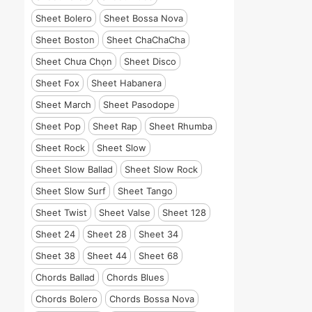
Sheet Bolero
Sheet Bossa Nova
Sheet Boston
Sheet ChaChaCha
Sheet Chưa Chọn
Sheet Disco
Sheet Fox
Sheet Habanera
Sheet March
Sheet Pasodope
Sheet Pop
Sheet Rap
Sheet Rhumba
Sheet Rock
Sheet Slow
Sheet Slow Ballad
Sheet Slow Rock
Sheet Slow Surf
Sheet Tango
Sheet Twist
Sheet Valse
Sheet 128
Sheet 24
Sheet 28
Sheet 34
Sheet 38
Sheet 44
Sheet 68
Chords Ballad
Chords Blues
Chords Bolero
Chords Bossa Nova