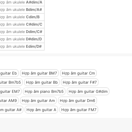
ợp âm ukulele
A#dim/A
ợp âm ukulele
Bdim/A#
ợp âm ukulele
Cdim/B
ợp âm ukulele
C#dim/C
ợp âm ukulele
Ddim/C#
ợp âm ukulele
D#dim/D
ợp âm ukulele
Edim/D#
guitar Eb
Hợp âm guitar BM7
Hợp âm guitar Cm
uitar Bm7b5
Hợp âm guitar Bb
Hợp âm guitar F#7
guitar EM7
Hợp âm piano Bm7b5
Hợp âm guitar G#dim
uitar AM9
Hợp âm guitar Am
Hợp âm guitar Dm6
m guitar A#
Hợp âm guitar A
Hợp âm guitar FM7