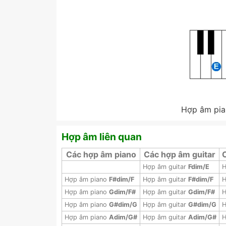
Hợp âm pia
Hợp âm liên quan
Các hợp âm piano
Các hợp âm guitar
Hợp âm guitar
Fdim/E
H
Hợp âm piano
F#dim/F
Hợp âm guitar
F#dim/F
H
Hợp âm piano
Gdim/F#
Hợp âm guitar
Gdim/F#
H
Hợp âm piano
G#dim/G
Hợp âm guitar
G#dim/G
H
Hợp âm piano
Adim/G#
Hợp âm guitar
Adim/G#
H