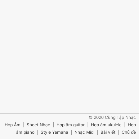
© 2026 Cùng Tập Nhạc
Hợp Âm
|
Sheet Nhạc
|
Hợp âm guitar
|
Hợp âm ukulele
|
Hợp
âm piano
|
Style Yamaha
|
Nhạc Midi
|
Bài viết
|
Chủ đề