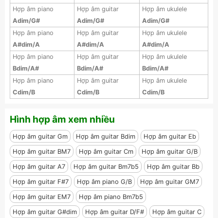
Hợp âm piano
Hợp âm guitar
Hợp âm ukulele
Adim/G#
Adim/G#
Adim/G#
Hợp âm piano
Hợp âm guitar
Hợp âm ukulele
A#dim/A
A#dim/A
A#dim/A
Hợp âm piano
Hợp âm guitar
Hợp âm ukulele
Bdim/A#
Bdim/A#
Bdim/A#
Hợp âm piano
Hợp âm guitar
Hợp âm ukulele
Cdim/B
Cdim/B
Cdim/B
Hình hợp âm xem nhiều
Hợp âm guitar Gm
Hợp âm guitar Bdim
Hợp âm guitar Eb
Hợp âm guitar BM7
Hợp âm guitar Cm
Hợp âm guitar G/B
Hợp âm guitar A7
Hợp âm guitar Bm7b5
Hợp âm guitar Bb
Hợp âm guitar F#7
Hợp âm piano G/B
Hợp âm guitar GM7
Hợp âm guitar EM7
Hợp âm piano Bm7b5
Hợp âm guitar G#dim
Hợp âm guitar D/F#
Hợp âm guitar C