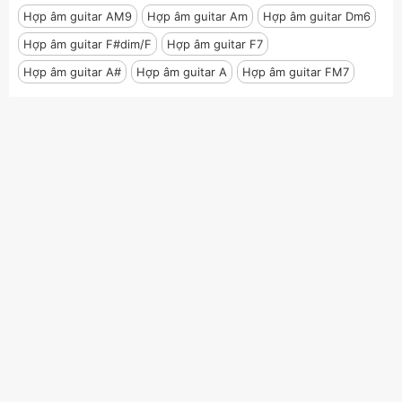
Hợp âm guitar AM9
Hợp âm guitar Am
Hợp âm guitar Dm6
Hợp âm guitar F#dim/F
Hợp âm guitar F7
Hợp âm guitar A#
Hợp âm guitar A
Hợp âm guitar FM7