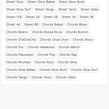
Sheet Slow
Sheet Slow Ballad
Sheet Slow Rock
Sheet Slow Surf
Sheet Tango
Sheet Twist
Sheet Valse
Sheet 128
Sheet 24
Sheet 28
Sheet 34
Sheet 38
Sheet 44
Sheet 68
Chords Ballad
Chords Blues
Chords Bolero
Chords Bossa Nova
Chords Boston
Chords ChaChaCha
Chords Chưa Chọn
Chords Disco
Chords Fox
Chords Habanera
Chords March
Chords Pasodope
Chords Pop
Chords Rap
Chords Rhumba
Chords Rock
Chords Slow
Chords Slow Ballad
Chords Slow Rock
Chords Slow Surf
Chords Tango
Chords Twist
Chords Valse