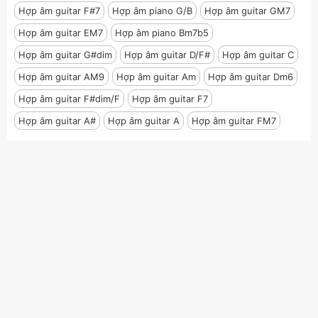
Hợp âm guitar F#7
Hợp âm piano G/B
Hợp âm guitar GM7
Hợp âm guitar EM7
Hợp âm piano Bm7b5
Hợp âm guitar G#dim
Hợp âm guitar D/F#
Hợp âm guitar C
Hợp âm guitar AM9
Hợp âm guitar Am
Hợp âm guitar Dm6
Hợp âm guitar F#dim/F
Hợp âm guitar F7
Hợp âm guitar A#
Hợp âm guitar A
Hợp âm guitar FM7