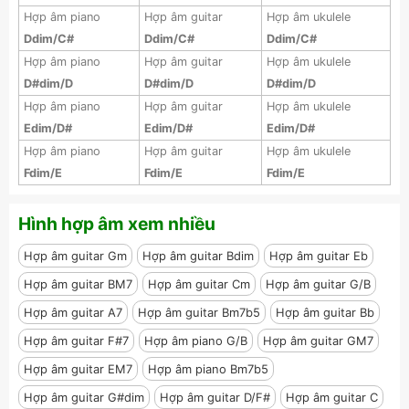
Hợp âm piano
Hợp âm guitar
Hợp âm ukulele
Ddim/C#
Ddim/C#
Ddim/C#
Hợp âm piano
Hợp âm guitar
Hợp âm ukulele
D#dim/D
D#dim/D
D#dim/D
Hợp âm piano
Hợp âm guitar
Hợp âm ukulele
Edim/D#
Edim/D#
Edim/D#
Hợp âm piano
Hợp âm guitar
Hợp âm ukulele
Fdim/E
Fdim/E
Fdim/E
Hình hợp âm xem nhiều
Hợp âm guitar Gm
Hợp âm guitar Bdim
Hợp âm guitar Eb
Hợp âm guitar BM7
Hợp âm guitar Cm
Hợp âm guitar G/B
Hợp âm guitar A7
Hợp âm guitar Bm7b5
Hợp âm guitar Bb
Hợp âm guitar F#7
Hợp âm piano G/B
Hợp âm guitar GM7
Hợp âm guitar EM7
Hợp âm piano Bm7b5
Hợp âm guitar G#dim
Hợp âm guitar D/F#
Hợp âm guitar C