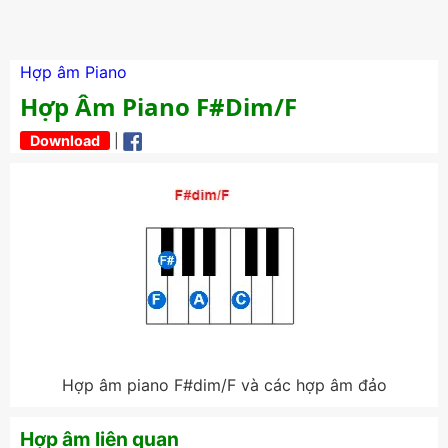
Hợp âm Piano
Hợp Âm Piano F#dim/F
Download
|
Hợp âm piano F#dim/F và các hợp âm đảo
Hợp âm liên quan