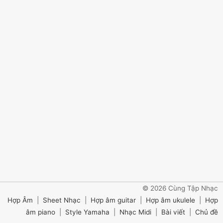
© 2026 Cùng Tập Nhạc
Hợp Âm
|
Sheet Nhạc
|
Hợp âm guitar
|
Hợp âm ukulele
|
Hợp
âm piano
|
Style Yamaha
|
Nhạc Midi
|
Bài viết
|
Chủ đề