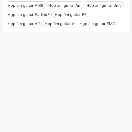
Hợp âm guitar AM9
Hợp âm guitar Am
Hợp âm guitar Dm6
Hợp âm guitar F#dim/F
Hợp âm guitar F7
Hợp âm guitar A#
Hợp âm guitar A
Hợp âm guitar FM7