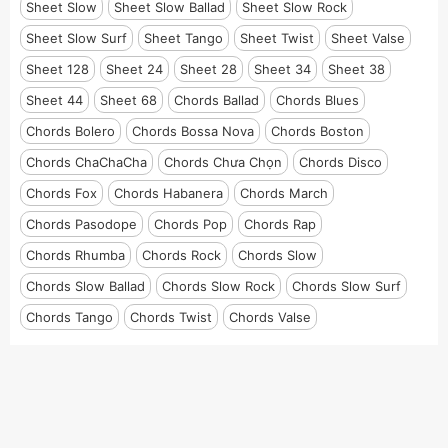
Sheet Slow
Sheet Slow Ballad
Sheet Slow Rock
Sheet Slow Surf
Sheet Tango
Sheet Twist
Sheet Valse
Sheet 128
Sheet 24
Sheet 28
Sheet 34
Sheet 38
Sheet 44
Sheet 68
Chords Ballad
Chords Blues
Chords Bolero
Chords Bossa Nova
Chords Boston
Chords ChaChaCha
Chords Chưa Chọn
Chords Disco
Chords Fox
Chords Habanera
Chords March
Chords Pasodope
Chords Pop
Chords Rap
Chords Rhumba
Chords Rock
Chords Slow
Chords Slow Ballad
Chords Slow Rock
Chords Slow Surf
Chords Tango
Chords Twist
Chords Valse