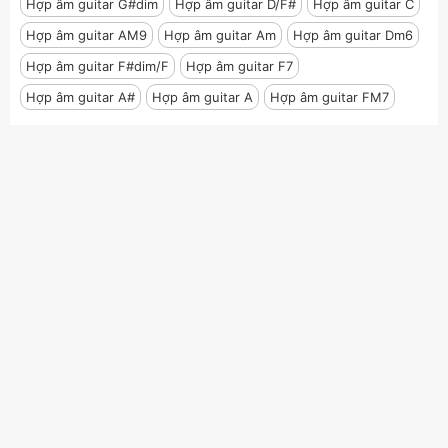
Hợp âm guitar G#dim
Hợp âm guitar D/F#
Hợp âm guitar C
Hợp âm guitar AM9
Hợp âm guitar Am
Hợp âm guitar Dm6
Hợp âm guitar F#dim/F
Hợp âm guitar F7
Hợp âm guitar A#
Hợp âm guitar A
Hợp âm guitar FM7