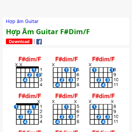
Hợp âm Guitar
Hợp Âm Guitar F#dim/F
Download
|