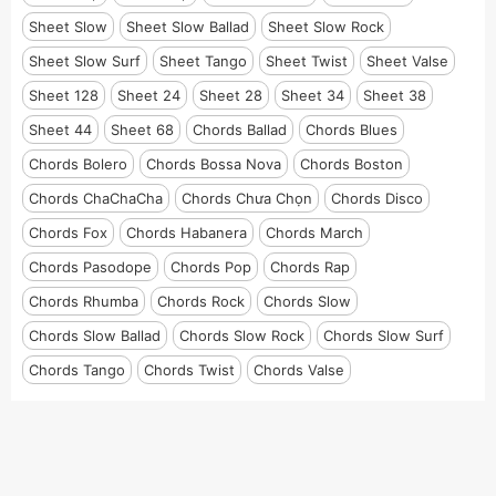
Sheet Slow
Sheet Slow Ballad
Sheet Slow Rock
Sheet Slow Surf
Sheet Tango
Sheet Twist
Sheet Valse
Sheet 128
Sheet 24
Sheet 28
Sheet 34
Sheet 38
Sheet 44
Sheet 68
Chords Ballad
Chords Blues
Chords Bolero
Chords Bossa Nova
Chords Boston
Chords ChaChaCha
Chords Chưa Chọn
Chords Disco
Chords Fox
Chords Habanera
Chords March
Chords Pasodope
Chords Pop
Chords Rap
Chords Rhumba
Chords Rock
Chords Slow
Chords Slow Ballad
Chords Slow Rock
Chords Slow Surf
Chords Tango
Chords Twist
Chords Valse