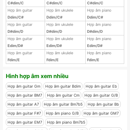
C#dim/C
C#dim/C
C#dim/C
Hợp âm guitar
Hợp âm ukulele
Hợp âm piano
Ddim/C#
Ddim/C#
Ddim/C#
Hợp âm guitar
Hợp âm ukulele
Hợp âm piano
D#dim/D
D#dim/D
D#dim/D
Hợp âm guitar
Hợp âm ukulele
Hợp âm piano
Edim/D#
Edim/D#
Edim/D#
Hợp âm guitar
Hợp âm ukulele
Hợp âm piano
Fdim/E
Fdim/E
Fdim/E
Hình hợp âm xem nhiều
Hợp âm guitar Gm
Hợp âm guitar Bdim
Hợp âm guitar Eb
Hợp âm guitar BM7
Hợp âm guitar Cm
Hợp âm guitar G/B
Hợp âm guitar A7
Hợp âm guitar Bm7b5
Hợp âm guitar Bb
Hợp âm guitar F#7
Hợp âm piano G/B
Hợp âm guitar GM7
Hợp âm guitar EM7
Hợp âm piano Bm7b5