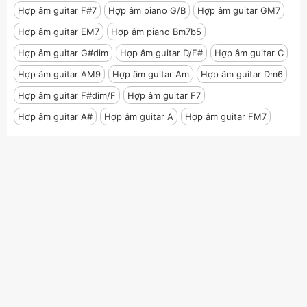
Hợp âm guitar F#7
Hợp âm piano G/B
Hợp âm guitar GM7
Hợp âm guitar EM7
Hợp âm piano Bm7b5
Hợp âm guitar G#dim
Hợp âm guitar D/F#
Hợp âm guitar C
Hợp âm guitar AM9
Hợp âm guitar Am
Hợp âm guitar Dm6
Hợp âm guitar F#dim/F
Hợp âm guitar F7
Hợp âm guitar A#
Hợp âm guitar A
Hợp âm guitar FM7