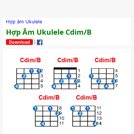
Hợp âm Ukulele
Hợp Âm Ukulele Cdim/B
Download
|