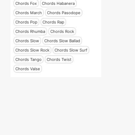
Chords Fox
Chords Habanera
Chords March
Chords Pasodope
Chords Pop
Chords Rap
Chords Rhumba
Chords Rock
Chords Slow
Chords Slow Ballad
Chords Slow Rock
Chords Slow Surf
Chords Tango
Chords Twist
Chords Valse