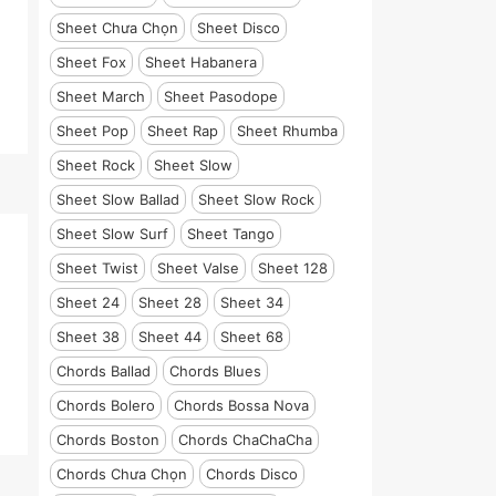
Sheet Chưa Chọn
Sheet Disco
Sheet Fox
Sheet Habanera
Sheet March
Sheet Pasodope
Sheet Pop
Sheet Rap
Sheet Rhumba
Sheet Rock
Sheet Slow
Sheet Slow Ballad
Sheet Slow Rock
Sheet Slow Surf
Sheet Tango
Sheet Twist
Sheet Valse
Sheet 128
Sheet 24
Sheet 28
Sheet 34
Sheet 38
Sheet 44
Sheet 68
Chords Ballad
Chords Blues
Chords Bolero
Chords Bossa Nova
Chords Boston
Chords ChaChaCha
Chords Chưa Chọn
Chords Disco