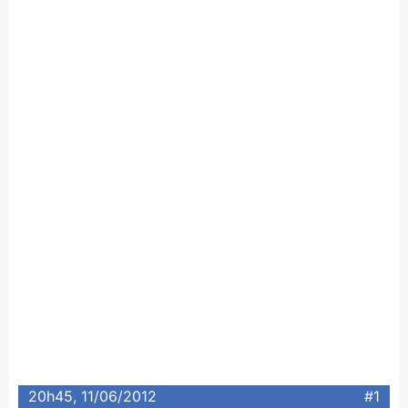
20h45, 11/06/2012
#1