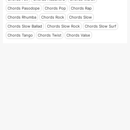
Chords Pasodope
Chords Pop
Chords Rap
Chords Rhumba
Chords Rock
Chords Slow
Chords Slow Ballad
Chords Slow Rock
Chords Slow Surf
Chords Tango
Chords Twist
Chords Valse